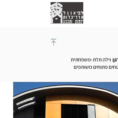
ן:
וילה תלת-משפחתית
טחים פתוחים משותפים