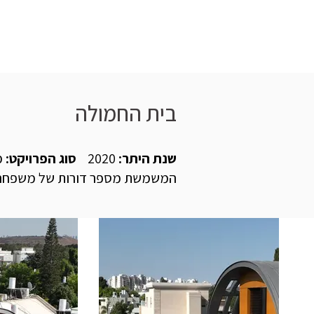
דף הבית
אודות
פרויקטים
בית החמולה
שנת היתר:
2020
סוג הפרויקט:
מ
המשמשת מספר דורות של משפחה אח